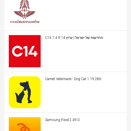
C14 החדשות של ישראל | ערוץ 14 7.4.9
Carnet Veterinaire - Dog Cat 1.19.286
Samsung Food 2.49.0