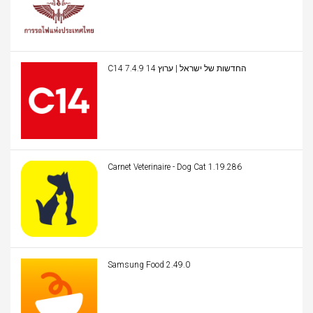
C14 החדשות של ישראל | ערוץ 14 7.4.9
Carnet Veterinaire - Dog Cat 1.19.286
Samsung Food 2.49.0