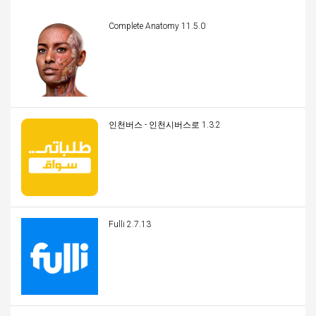
Complete Anatomy 11.5.0
인천버스 - 인천시버스로 1.3.2
Fulli 2.7.13