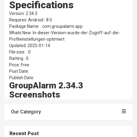
Specifications
Version: 2.34.3
Requires: Android : 8.0
Package Name: : com.groupalarm.app
Whats New: In-dieser-Version-wurde-der-Zugriff-auf-die-
Profileinstellungen-optimiert
Updated: 2025-01-14
File size: : 0
Ratting : 0
Price: Free
Post Date:
Publish Date:
GroupAlarm 2.34.3
Screenshots
Our Category
Recent Post