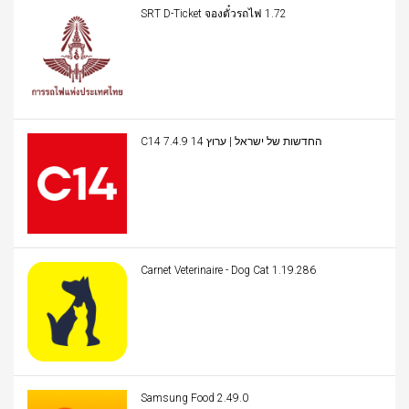
SRT D-Ticket จองตั๋วรถไฟ 1.72
C14 החדשות של ישראל | ערוץ 14 7.4.9
Carnet Veterinaire - Dog Cat 1.19.286
Samsung Food 2.49.0