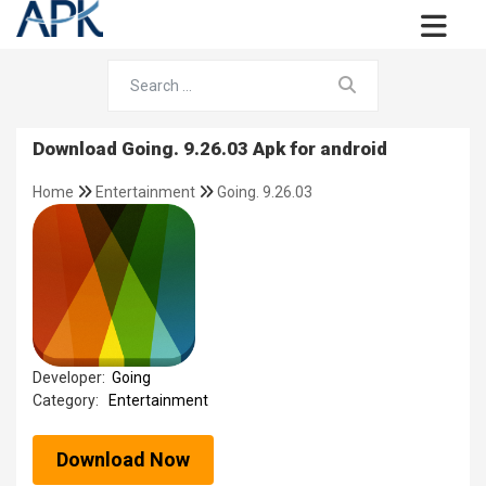
Download Going. 9.26.03 Apk for android
Home
Entertainment
Going. 9.26.03
Developer:
Going
Category:
Entertainment
Download Now