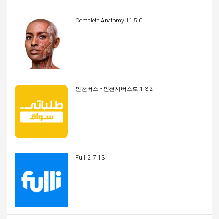
Complete Anatomy 11.5.0
인천버스 - 인천시버스로 1.3.2
Fulli 2.7.13