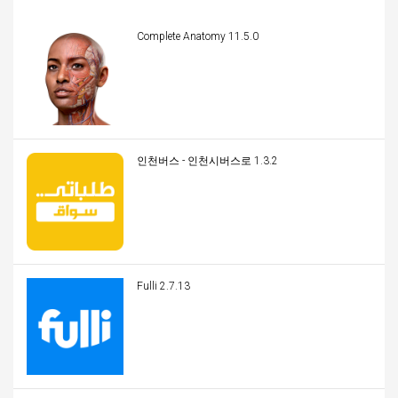
Complete Anatomy 11.5.0
인천버스 - 인천시버스로 1.3.2
Fulli 2.7.13