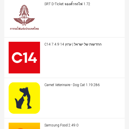
SRT D-Ticket จองตั๋วรถไฟ 1.72
C14 החדשות של ישראל | ערוץ 14 7.4.9
Carnet Veterinaire - Dog Cat 1.19.286
Samsung Food 2.49.0