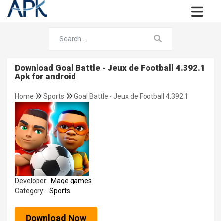
Download Goal Battle - Jeux de Football 4.392.1
Apk for android
Home
Sports
Goal Battle - Jeux de Football 4.392.1
Developer:
Mage games
Category:
Sports
Download Now