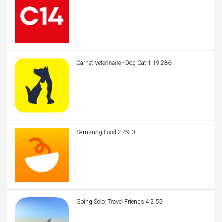
Carnet Veterinaire - Dog Cat 1.19.286
Samsung Food 2.49.0
Going Solo: Travel Friends 4.2.55