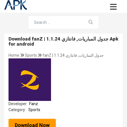
Download fanZ | جدول المباريات, فانتازي 1.1.24 Apk
for android
fanZ | جدول المباريات, فانتازي 1.1.24
Sports
Home
Developer:
Fanz
Category:
Sports
Download Now