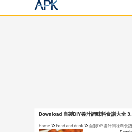
Download 自製DIY醬汁調味料食譜大全 3.4 A
Home
Food and drink
自製DIY醬汁調味料食譜大