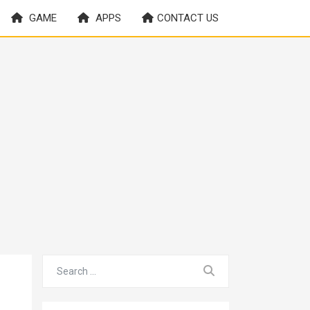
GAME
APPS
CONTACT US