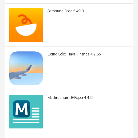
Samsung Food 2.49.0
Going Solo: Travel Friends 4.2.55
Mathrubhumi E-Paper 4.4.0