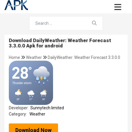
Download DailyWeather: Weather Forecast
3.3.0.0 Apk for android
Home
Weather
DailyWeather: Weather Forecast 3.3.0.0
Developer:
Sunnytech limited
Category:
Weather
Download Now