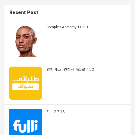
Recent Post
Complete Anatomy 11.5.0
인천버스 - 인천시버스로 1.3.2
Fulli 2.7.13