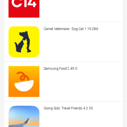
Carnet Veterinaire - Dog Cat 1.19.286
Samsung Food 2.49.0
Going Solo: Travel Friends 4.2.55