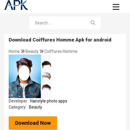
Download Coiffures Homme Apk for android
Home
Beauty
Coiffures Homme
Developer:
Hairstyle photo apps
Category:
Beauty
Download Now