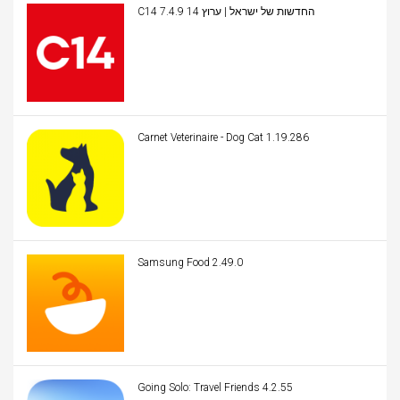
C14 החדשות של ישראל | ערוץ 14 7.4.9
Carnet Veterinaire - Dog Cat 1.19.286
Samsung Food 2.49.0
Going Solo: Travel Friends 4.2.55