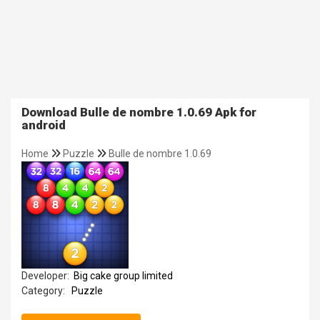
Download Bulle de nombre 1.0.69 Apk for
android
Home
Puzzle
Bulle de nombre 1.0.69
Developer:
Big cake group limited
Category:
Puzzle