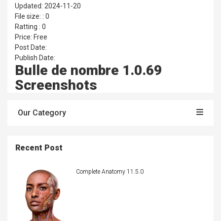
Updated: 2024-11-20
File size: : 0
Ratting : 0
Price: Free
Post Date:
Publish Date:
Bulle de nombre 1.0.69
Screenshots
Our Category
Recent Post
Complete Anatomy 11.5.0