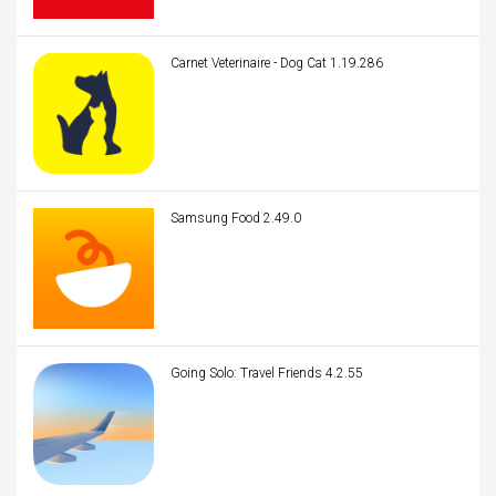
Carnet Veterinaire - Dog Cat 1.19.286
Samsung Food 2.49.0
Going Solo: Travel Friends 4.2.55