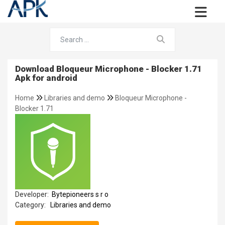
Download Bloqueur Microphone - Blocker 1.71
Apk for android
Home
Libraries and demo
Bloqueur Microphone -
Blocker 1.71
Developer:
Bytepioneers s r o
Category:
Libraries and demo