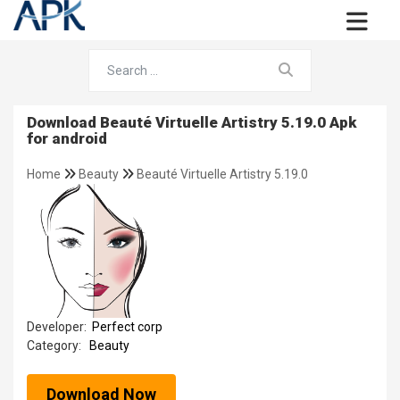
Download Beauté Virtuelle Artistry 5.19.0 Apk
for android
Home
Beauty
Beauté Virtuelle Artistry 5.19.0
Developer:
Perfect corp
Category:
Beauty
Download Now