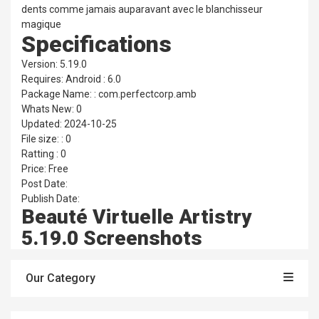
dents comme jamais auparavant avec le blanchisseur
magique
Specifications
Version: 5.19.0
Requires: Android : 6.0
Package Name: : com.perfectcorp.amb
Whats New: 0
Updated: 2024-10-25
File size: : 0
Ratting : 0
Price: Free
Post Date:
Publish Date:
Beauté Virtuelle Artistry
5.19.0 Screenshots
Our Category