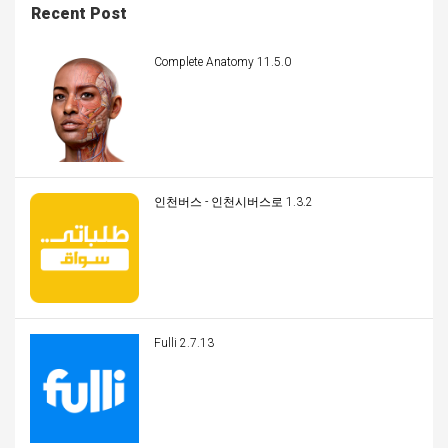
Recent Post
Complete Anatomy 11.5.0
인천버스 - 인천시버스로 1.3.2
Fulli 2.7.13