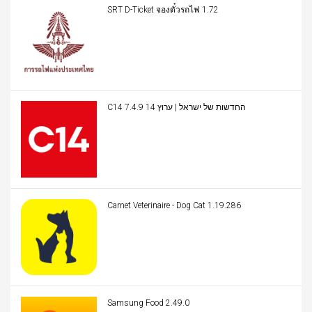
SRT D-Ticket จองตั๋วรถไฟ 1.72
C14 החדשות של ישראל | ערוץ 14 7.4.9
Carnet Veterinaire - Dog Cat 1.19.286
Samsung Food 2.49.0