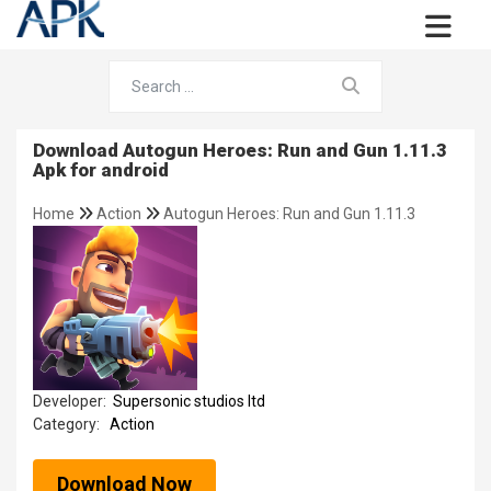
Download Autogun Heroes: Run and Gun 1.11.3
Apk for android
Home
Action
Autogun Heroes: Run and Gun 1.11.3
Developer:
Supersonic studios ltd
Category:
Action
Download Now