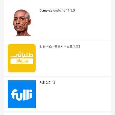
Complete Anatomy 11.5.0
인천버스 - 인천시버스로 1.3.2
Fulli 2.7.13