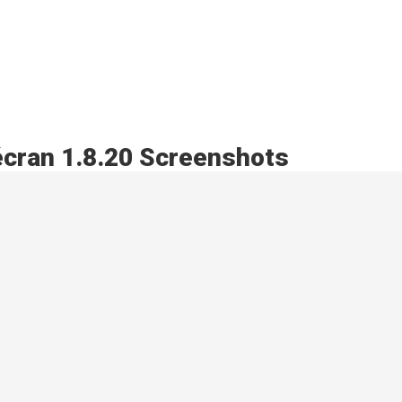
’écran 1.8.20 Screenshots