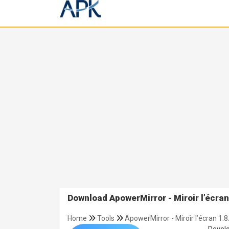
Download ApowerMirror - Miroir l’écran
Home
Tools
ApowerMirror - Miroir l’écran 1.8