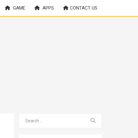
GAME
APPS
CONTACT US