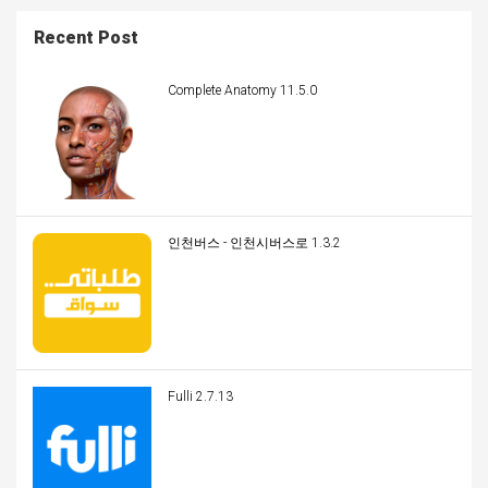
Recent Post
Complete Anatomy 11.5.0
인천버스 - 인천시버스로 1.3.2
Fulli 2.7.13