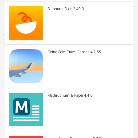
Samsung Food 2.49.0
Going Solo: Travel Friends 4.2.55
Mathrubhumi E-Paper 4.4.0