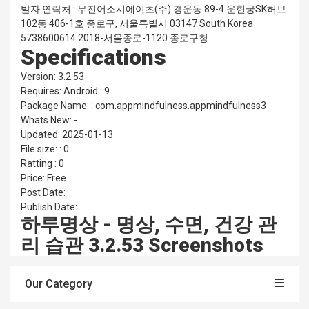
발자 연락처 : 무진어소시에이츠(주) 경운동 89-4 운현궁SK허브
102동 406-1호 종로구, 서울특별시 03147 South Korea
5738600614 2018-서울종로-1120 종로구청
Specifications
Version: 3.2.53
Requires: Android : 9
Package Name: : com.appmindfulness.appmindfulness3
Whats New: -
Updated: 2025-01-13
File size: : 0
Ratting : 0
Price: Free
Post Date:
Publish Date:
하루명상 - 명상, 수면, 건강 관
리 습관 3.2.53 Screenshots
Our Category