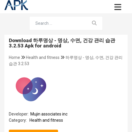
Download 하루명상 - 명상, 수면, 건강 관리 습관
3.2.53 Apk for android
Home
Health and fitness
하루명상 - 명상, 수면, 건강 관리
습관 3.2.53
Developer:
Mujin associates inc
Category:
Health and fitness