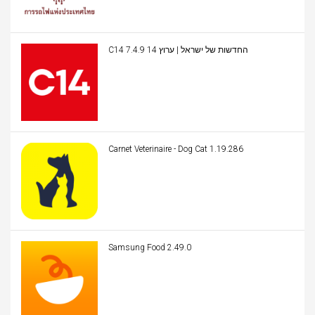
C14 החדשות של ישראל | ערוץ 14 7.4.9
Carnet Veterinaire - Dog Cat 1.19.286
Samsung Food 2.49.0