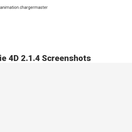
ganimation.chargermaster
ie 4D 2.1.4 Screenshots