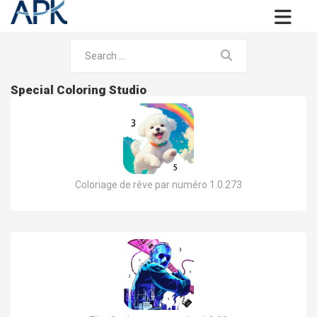
Special Coloring Studio
Coloriage de rêve par numéro 1.0.273