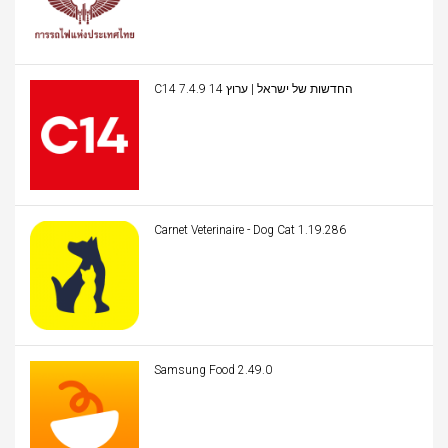
C14 החדשות של ישראל | ערוץ 14 7.4.9
Carnet Veterinaire - Dog Cat 1.19.286
Samsung Food 2.49.0