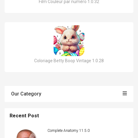
Film Couleur par numéro 1.0.32
Coloriage Betty Boop Vintage 1.0.28
Our Category
Recent Post
Complete Anatomy 11.5.0