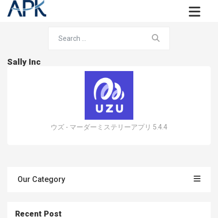
Sally Inc
ウズ - マーダーミステリーアプリ 5.4.4
Our Category
Recent Post