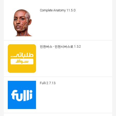
Complete Anatomy 11.5.0
인천버스 - 인천시버스로 1.3.2
Fulli 2.7.13