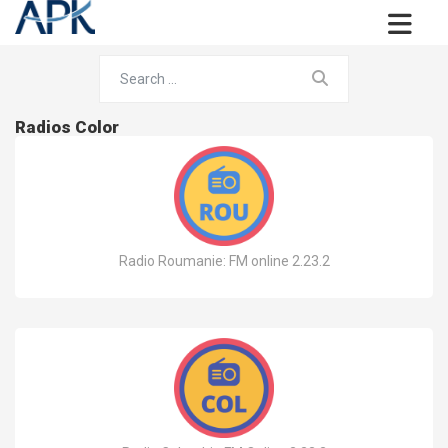
Radios Color
Radio Roumanie: FM online 2.23.2