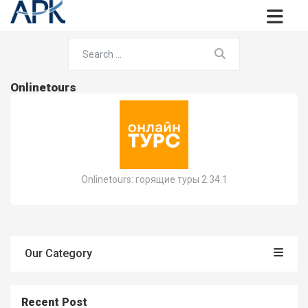
Onlinetours
Onlinetours: горящие туры 2.34.1
Our Category
Recent Post