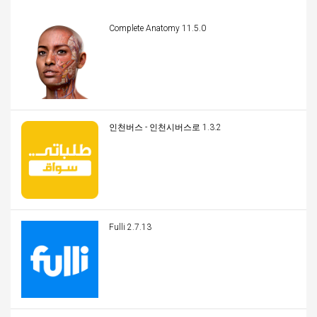
Complete Anatomy 11.5.0
인천버스 - 인천시버스로 1.3.2
Fulli 2.7.13