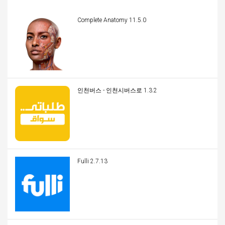
Complete Anatomy 11.5.0
인천버스 - 인천시버스로 1.3.2
Fulli 2.7.13