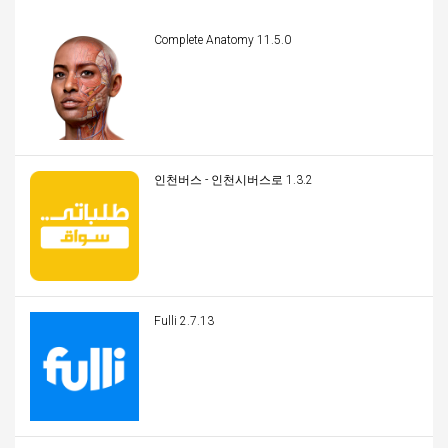
Complete Anatomy 11.5.0
인천버스 - 인천시버스로 1.3.2
Fulli 2.7.13