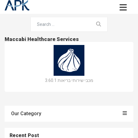
Maccabi Healthcare Services
מכבי שירותי בריאות 3.60.1
Our Category
Recent Post