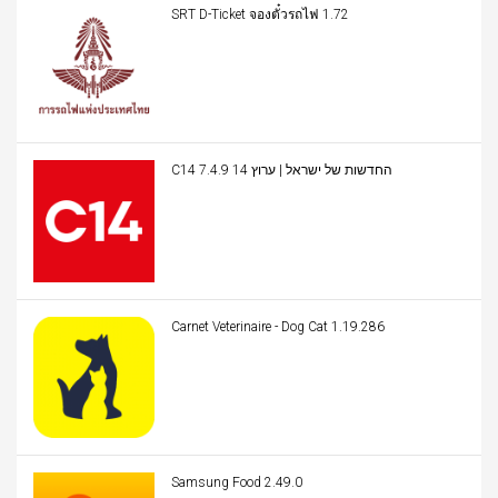
SRT D-Ticket จองตั๋วรถไฟ 1.72
C14 החדשות של ישראל | ערוץ 14 7.4.9
Carnet Veterinaire - Dog Cat 1.19.286
Samsung Food 2.49.0