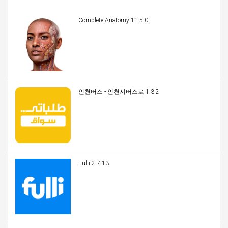
Complete Anatomy 11.5.0
인천버스 - 인천시버스로 1.3.2
Fulli 2.7.13