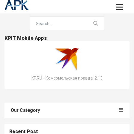
KPIT Mobile Apps
KP.RU - Комсомольская правда. 2.13
Our Category
Recent Post