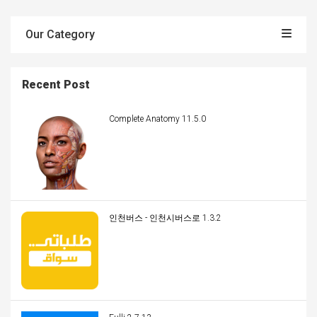
Our Category
Recent Post
Complete Anatomy 11.5.0
인천버스 - 인천시버스로 1.3.2