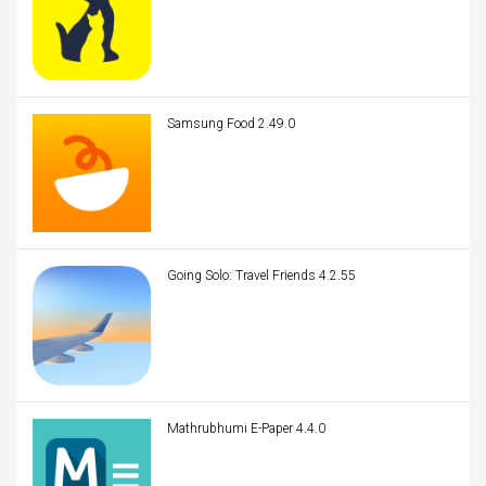
Samsung Food 2.49.0
Going Solo: Travel Friends 4.2.55
Mathrubhumi E-Paper 4.4.0