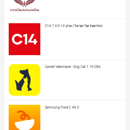
C14 החדשות של ישראל | ערוץ 14 7.4.9
Carnet Veterinaire - Dog Cat 1.19.286
Samsung Food 2.49.0