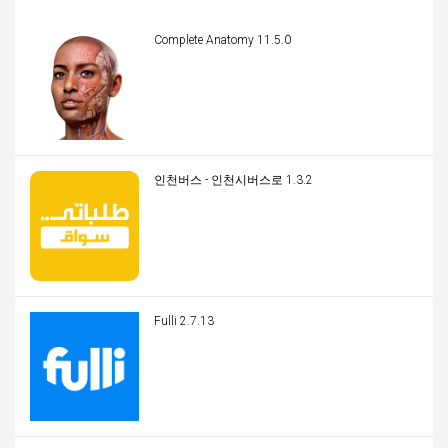
Complete Anatomy 11.5.0
인천버스 - 인천시버스로 1.3.2
Fulli 2.7.13