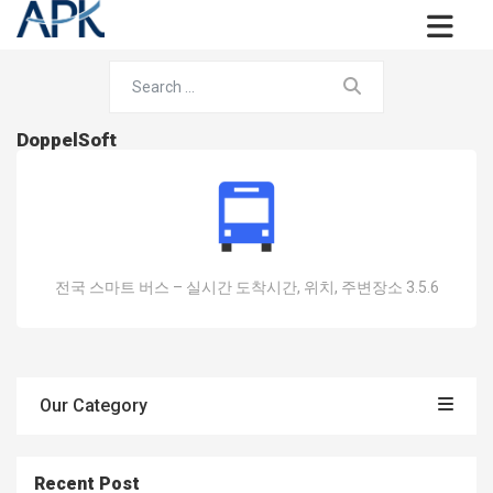
DoppelSoft
전국 스마트 버스 – 실시간 도착시간, 위치, 주변장소 3.5.6
Our Category
Recent Post