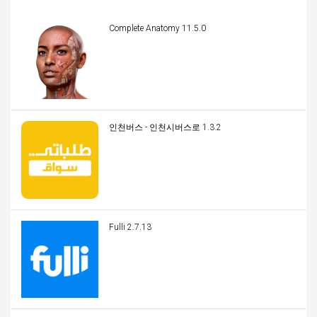
Complete Anatomy 11.5.0
인천버스 - 인천시버스로 1.3.2
Fulli 2.7.13