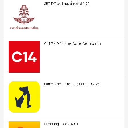
SRT D-Ticket จองตั๋วรถไฟ 1.72
C14 החדשות של ישראל | ערוץ 14 7.4.9
Carnet Veterinaire - Dog Cat 1.19.286
Samsung Food 2.49.0