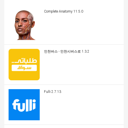
Complete Anatomy 11.5.0
인천버스 - 인천시버스로 1.3.2
Fulli 2.7.13