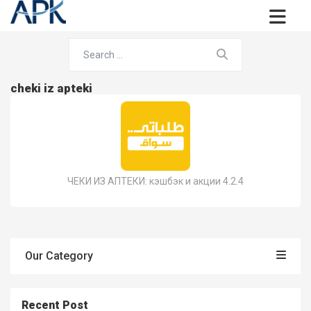
cheki iz apteki
ЧЕКИ ИЗ АПТЕКИ: кэшбэк и акции 4.2.4
Our Category
Recent Post