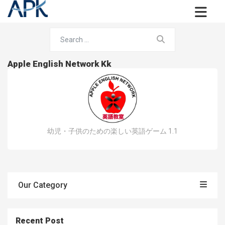
Apple English Network Kk
幼児・子供のための楽しい英語ゲーム 1.1
Our Category
Recent Post