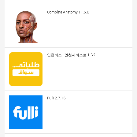
Complete Anatomy 11.5.0
인천버스 - 인천시버스로 1.3.2
Fulli 2.7.13