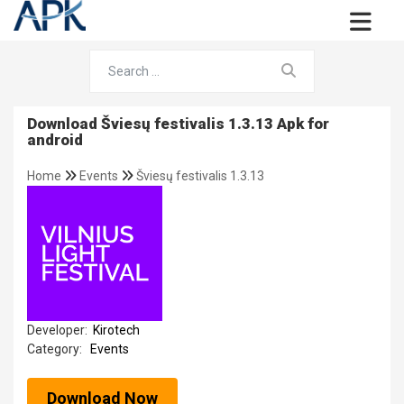
Download Šviesų festivalis 1.3.13 Apk for
android
Home
Events
Šviesų festivalis 1.3.13
Developer:
Kirotech
Category:
Events
Download Now