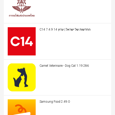
C14 החדשות של ישראל | ערוץ 14 7.4.9
Carnet Veterinaire - Dog Cat 1.19.286
Samsung Food 2.49.0