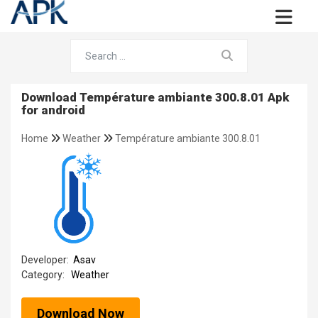
Download Température ambiante 300.8.01 Apk
for android
Home
Weather
Température ambiante 300.8.01
Developer:
Asav
Category:
Weather
Download Now