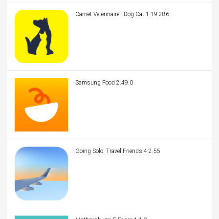
Carnet Veterinaire - Dog Cat 1.19.286
Samsung Food 2.49.0
Going Solo: Travel Friends 4.2.55