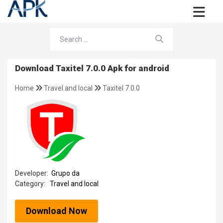
Download Taxitel 7.0.0 Apk for android
Home
Travel and local
Taxitel 7.0.0
Developer:
Grupo da
Category:
Travel and local
Download Now