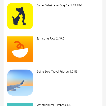
Carnet Veterinaire - Dog Cat 1.19.286
Samsung Food 2.49.0
Going Solo: Travel Friends 4.2.55
Mathrubhumi E-Paper 4.4.0