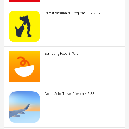
Carnet Veterinaire - Dog Cat 1.19.286
Samsung Food 2.49.0
Going Solo: Travel Friends 4.2.55