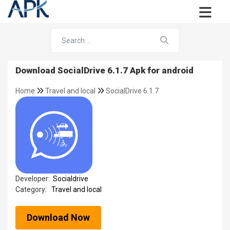
Download SocialDrive 6.1.7 Apk for android
Home
Travel and local
SocialDrive 6.1.7
Developer:
Socialdrive
Category:
Travel and local
Download Now