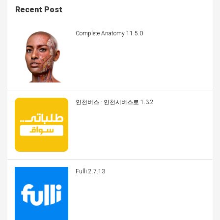
Recent Post
Complete Anatomy 11.5.0
인천버스 - 인천시버스로 1.3.2
Fulli 2.7.13