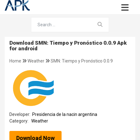
Download SMN: Tiempo y Pronóstico 0.0.9 Apk
for android
Home
Weather
SMN: Tiempo y Pronóstico 0.0.9
Developer:
Presidencia de la nacin argentina
Category:
Weather
Download Now