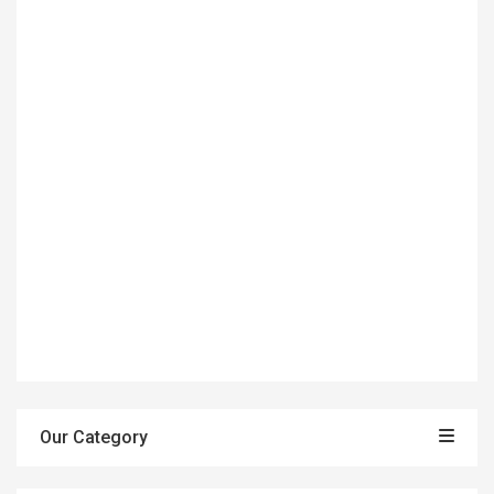
Our Category