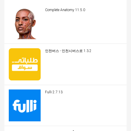
Complete Anatomy 11.5.0
인천버스 - 인천시버스로 1.3.2
Fulli 2.7.13