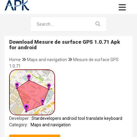
Download Mesure de surface GPS 1.0.71 Apk
for android
Home
Maps and navigation
Mesure de surface GPS
1.0.71
Developer:
Stardevelopers android tool translate keyboard
Category:
Maps and navigation