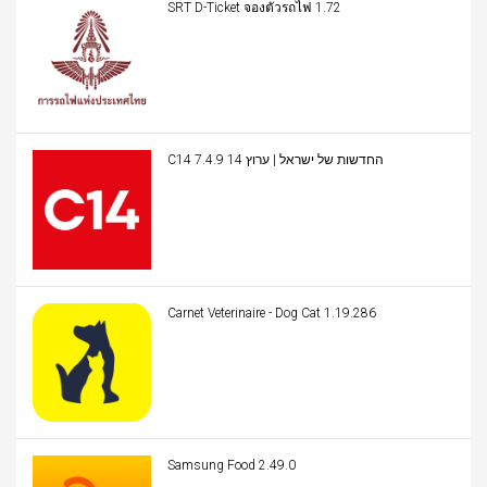
SRT D-Ticket จองตั๋วรถไฟ 1.72
C14 החדשות של ישראל | ערוץ 14 7.4.9
Carnet Veterinaire - Dog Cat 1.19.286
Samsung Food 2.49.0