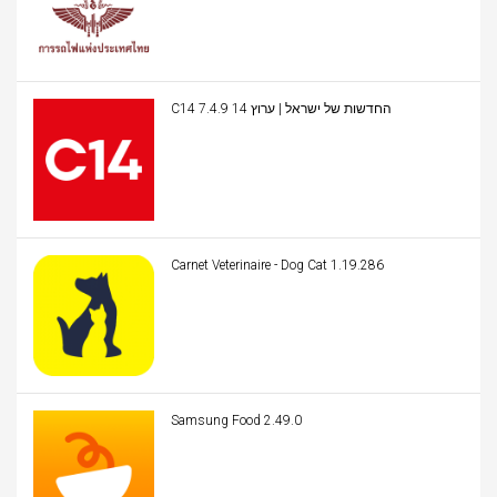
C14 החדשות של ישראל | ערוץ 14 7.4.9
Carnet Veterinaire - Dog Cat 1.19.286
Samsung Food 2.49.0