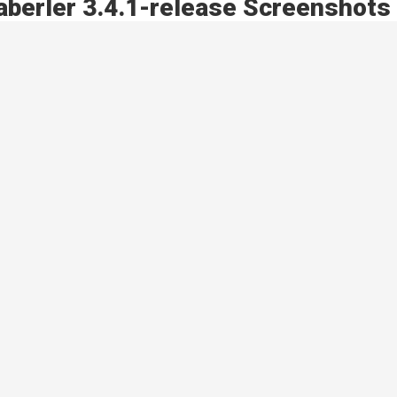
aberler 3.4.1-release Screenshots