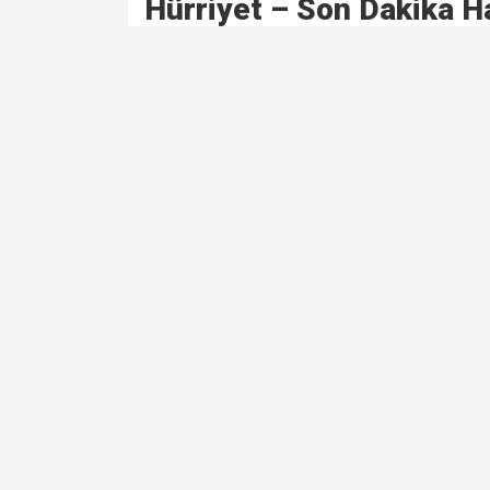
Hürriyet – Son Dakika H