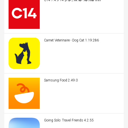
C14 החדשות של ישראל | ערוץ 14 7.4.9
Carnet Veterinaire - Dog Cat 1.19.286
Samsung Food 2.49.0
Going Solo: Travel Friends 4.2.55