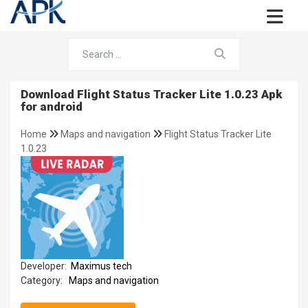
Download Flight Status Tracker Lite 1.0.23 Apk
for android
Home
Maps and navigation
Flight Status Tracker Lite
1.0.23
Developer:
Maximus tech
Category:
Maps and navigation