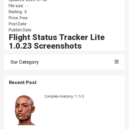
File size: : -
Ratting : 0
Price: Free
Post Date:
Publish Date:
Flight Status Tracker Lite
1.0.23 Screenshots
Our Category
Recent Post
Complete Anatomy 11.5.0