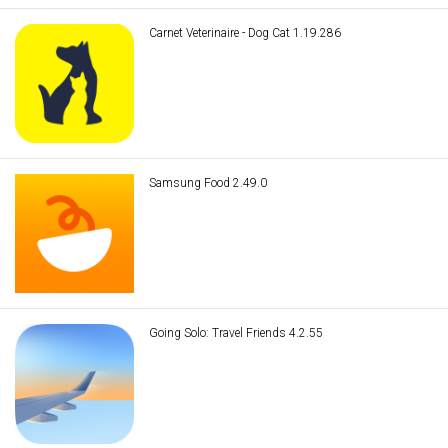
Carnet Veterinaire - Dog Cat 1.19.286
Samsung Food 2.49.0
Going Solo: Travel Friends 4.2.55