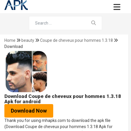
Home
beauty
Coupe de cheveux pour hommes 1.3.18
Download
Download Coupe de cheveux pour hommes 1.3.18
Apk for android
Download Now
Thank you for using mhapks.com to download the apk file
(Download Coupe de cheveux pour hommes 1.3.18 Apk for