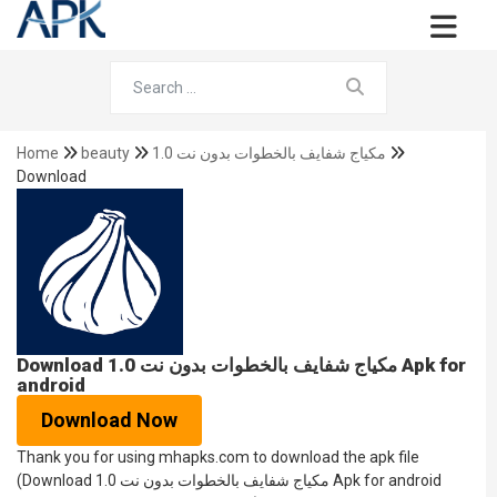
Home
beauty
مكياج شفايف بالخطوات بدون نت 1.0
Download
Download مكياج شفايف بالخطوات بدون نت 1.0 Apk for
android
Download Now
Thank you for using mhapks.com to download the apk file
(Download مكياج شفايف بالخطوات بدون نت 1.0 Apk for android