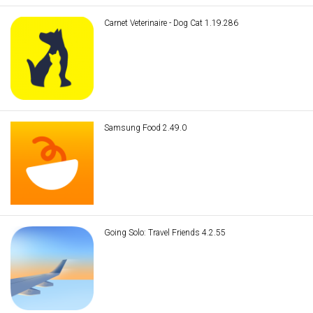
Carnet Veterinaire - Dog Cat 1.19.286
Samsung Food 2.49.0
Going Solo: Travel Friends 4.2.55