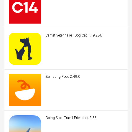
Carnet Veterinaire - Dog Cat 1.19.286
Samsung Food 2.49.0
Going Solo: Travel Friends 4.2.55