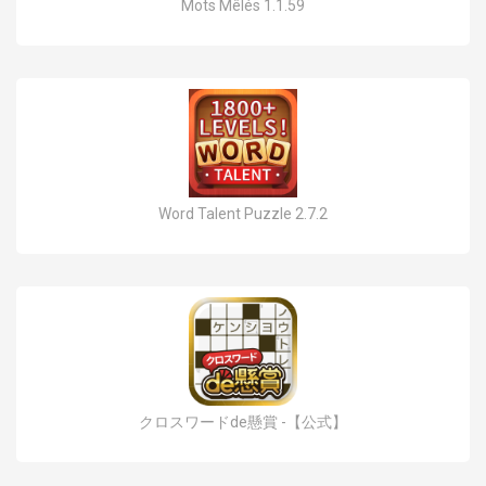
Mots Mêlés 1.1.59
Word Talent Puzzle 2.7.2
クロスワードde懸賞 -【公式】