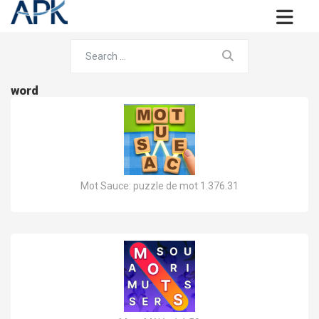
word
Mot Sauce: puzzle de mot 1.376.31