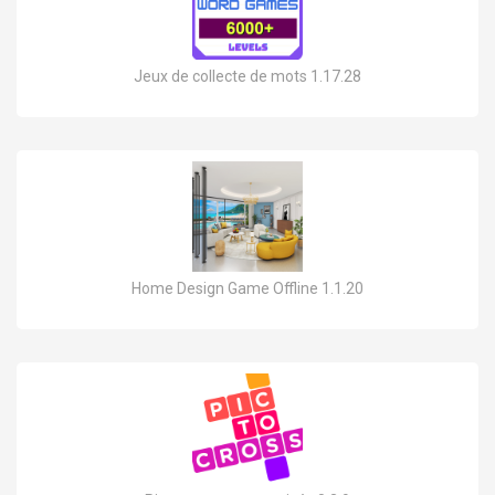
Jeux de collecte de mots 1.17.28
Home Design Game Offline 1.1.20