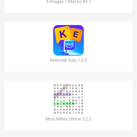
4 Images 1 Mot 62.49.1
Kelimelik Solo 1.6.3
Mots Mélés Ultime 3.2.2