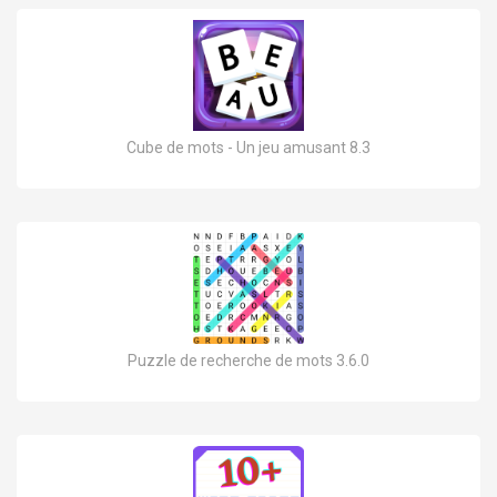
Cube de mots - Un jeu amusant 8.3
Puzzle de recherche de mots 3.6.0