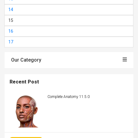
14
15
16
17
Our Category
Recent Post
Complete Anatomy 11.5.0